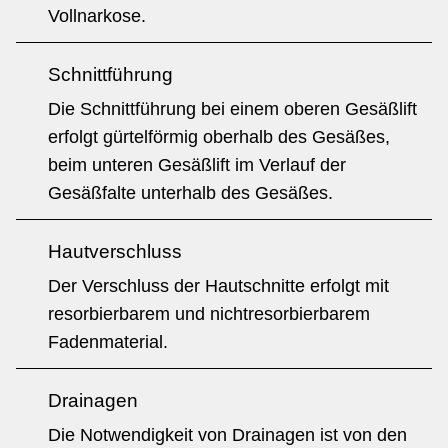
Vollnarkose.
Schnittführung
Die Schnittführung bei einem oberen Gesäßlift
erfolgt gürtelförmig oberhalb des Gesäßes,
beim unteren Gesäßlift im Verlauf der
Gesäßfalte unterhalb des Gesäßes.
Hautverschluss
Der Verschluss der Hautschnitte erfolgt mit
resorbierbarem und nichtresorbierbarem
Fadenmaterial.
Drainagen
Die Notwendigkeit von Drainagen ist von den