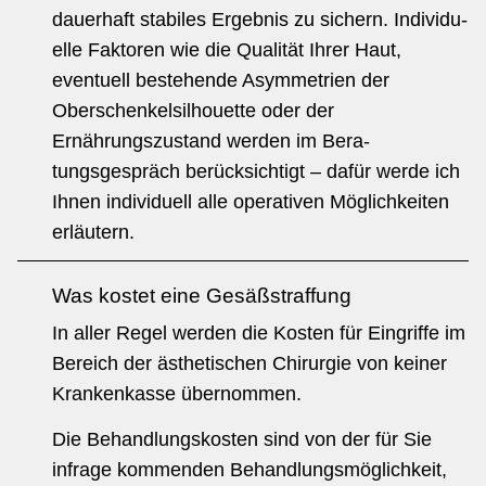
dauerhaft stabiles Ergebnis zu sichern. Individu­
elle Faktoren wie die Qualität Ihrer Haut,
eventuell bestehende Asymmetrien der
Oberschenkelsilhouette oder der
Ernährungszustand werden im Bera­
tungsgespräch berücksichtigt – dafür werde ich
Ihnen individuell alle operati­ven Möglichkeiten
erläutern.
Was kostet eine Gesäßstraffung
In aller Regel werden die Kosten für Eingriffe im
Bereich der ästhetischen Chi­rurgie von keiner
Krankenkasse übernommen.
Die Behandlungskosten sind von der für Sie
infrage kommenden Behand­lungsmöglichkeit,