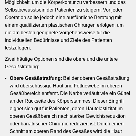
Möglichkeit, um die Körperkontur zu verbessern und das
Selbstbewusstsein der Patienten zu steigern. Vor jeder
Operation sollte jedoch eine ausführliche Beratung mit
einem qualifizierten plastischen Chirurgen erfolgen, um
die am besten geeignete Vorgehensweise für die
individuellen Bedürfnisse und Ziele des Patienten
festzulegen.
Zwei häufige Optionen sind die obere und die untere
Gesäßstraffung:
Obere Gesäßstraffung
: Bei der oberen Gesäßstraffung
wird überschüssige Haut und Fettgewebe im oberen
Gesäßbereich entfernt. Die Narbe verläuft wie ein Gürtel
an der Rückseite des Körperstammes. Dieser Eingriff
eignet sich gut für Patienten, deren Hautelastizität im
oberen Gesäßbereich nach starker Gewichtsreduktion
oder bariatrischer Chirurgie reduziert ist. Durch einen
Schnitt am oberen Rand des Gesäßes wird die Haut