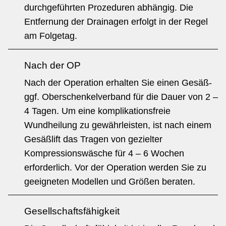
durchgeführten Prozeduren abhängig. Die
Entfernung der Drainagen erfolgt in der Regel
am Folgetag.
Nach der OP
Nach der Operation erhalten Sie einen Gesäß-
ggf. Oberschenkelverband für die Dauer von 2 –
4 Tagen. Um eine komplikationsfreie
Wundheilung zu gewährleisten, ist nach einem
Gesäßlift das Tragen von gezielter
Kompressionswäsche für 4 – 6 Wochen
erforderlich. Vor der Operation werden Sie zu
geeigneten Modellen und Größen beraten.
Gesellschaftsfähigkeit