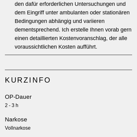
den dafür erforderlichen Untersuchungen und
dem Eingriff unter ambulanten oder stationären
Bedingungen abhängig und variieren
dementsprechend. Ich erstelle Ihnen vorab gern
einen detaillierten Kostenvor­anschlag, der alle
voraussichtlichen Kosten aufführt.
KURZINFO
OP-Dauer
2 - 3 h
Narkose
Vollnarkose