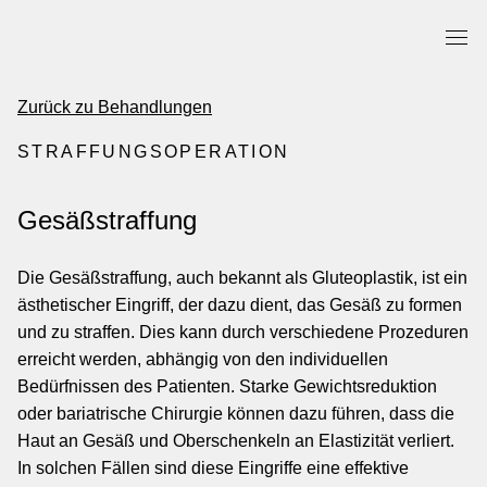
MENÜ
Zur
Startseite
Zurück zu Behandlungen
STRAFFUNGSOPERATION
Gesäßstraffung
Die Gesäßstraffung, auch bekannt als Gluteoplastik, ist ein
ästhetischer Eingriff, der dazu dient, das Gesäß zu formen
und zu straffen. Dies kann durch verschiedene Prozeduren
erreicht werden, abhängig von den individuellen
Bedürfnissen des Patienten. Starke Gewichtsreduktion
oder bariatrische Chirurgie können dazu führen, dass die
Haut an Gesäß und Oberschenkeln an Elastizität verliert.
In solchen Fällen sind diese Eingriffe eine effektive