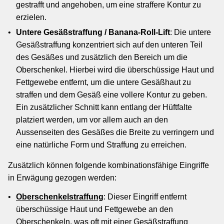
gestrafft und angehoben, um eine straffere Kontur zu
erzielen.
Untere Gesäßstraffung / Banana-Roll-Lift
: Die untere
Gesäßstraffung konzentriert sich auf den unteren Teil
des Gesäßes und zusätzlich den Bereich um die
Oberschenkel. Hierbei wird die überschüssige Haut und
Fettgewebe entfernt, um die untere Gesäßhaut zu
straffen und dem Gesäß eine vollere Kontur zu geben.
Ein zusätzlicher Schnitt kann entlang der Hüftfalte
platziert werden, um vor allem auch an den
Aussenseiten des Gesäßes die Breite zu verringern und
eine natürliche Form und Straffung zu erreichen.
Zusätzlich können folgende kombinationsfähige Eingriffe
in Erwägung gezogen werden:
Oberschenkelstraffung
: Dieser Eingriff entfernt
überschüssige Haut und Fettgewebe an den
Oberschenkeln, was oft mit einer Gesäßstraffung