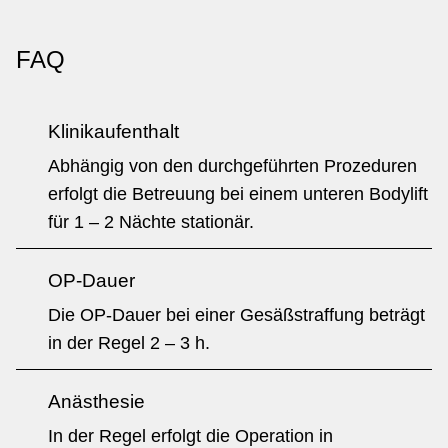
FAQ
Klinikaufenthalt
Abhängig von den durchgeführten Prozeduren
erfolgt die Betreuung bei einem unteren Bodylift
für 1 – 2 Nächte stationär.
OP-Dauer
Die OP-Dauer bei einer Gesäßstraffung beträgt
in der Regel 2 – 3 h.
Anästhesie
In der Regel erfolgt die Operation in