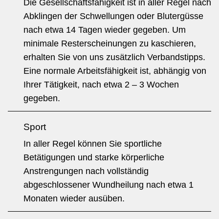
Die Gesellschaftsfähigkeit ist in aller Regel nach
Abklingen der Schwellungen oder Blutergüsse
nach etwa 14 Tagen wieder gegeben. Um
minimale Rest­erscheinungen zu kaschieren,
erhalten Sie von uns zusätzlich Verbandstipps.
Eine normale Arbeitsfähigkeit ist, abhängig von
Ihrer Tätigkeit, nach etwa 2 – 3 Wochen
gegeben.
Sport
In aller Regel können Sie sportliche
Betätigungen und starke körperliche
Anstrengungen nach vollständig
abgeschlossener Wundheilung nach etwa 1
Monaten wieder ausüben.