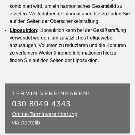
kombiniert wird, um ein harmonisches Gesamtbild zu
erzielen. Weiterführende Informationen hierzu finden Sie
auf den Seiten der Oberschenkelstraffung.
Liposuktion
: Liposuktion kann bei der Gesäßstraffung
verwendet werden, um zusätzliches Fettgewebe
abzusaugen, Volumen zu reduzieren und die Konturen
zu verfeinern.Weiterführende Informationen hierzu
finden Sie auf den Seiten der Liposuktion.
TERMIN VEREINBAREN!
030 8049 4343
Online-Terminvereinbarung
via Doctolib