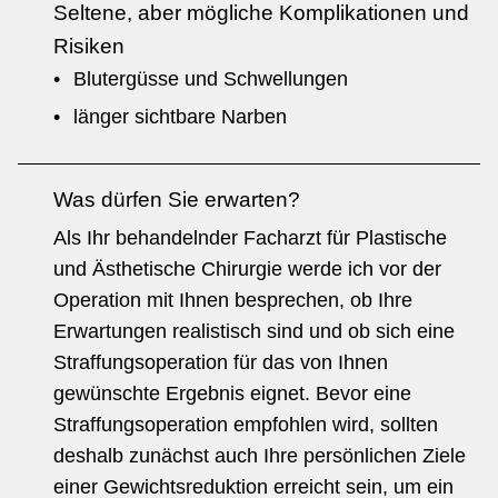
Seltene, aber mögliche Komplikationen und
Risiken
Blutergüsse und Schwellungen
länger sichtbare Narben
Was dürfen Sie erwarten?
Als Ihr behandelnder Facharzt für Plastische
und Ästhetische Chirurgie werde ich vor der
Operation mit Ihnen besprechen, ob Ihre
Erwartungen realistisch sind und ob sich eine
Straffungsoperation für das von Ihnen
gewünschte Ergebnis eignet. Bevor eine
Straffungsoperation empfohlen wird, sollten
deshalb zunächst auch Ihre persönlichen Ziele
einer Gewichtsre­duktion erreicht sein, um ein