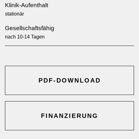
Klinik-Aufenthalt
stationär
Gesellschaftsfähig
nach 10-14 Tagen
PDF-DOWNLOAD
FINANZIERUNG