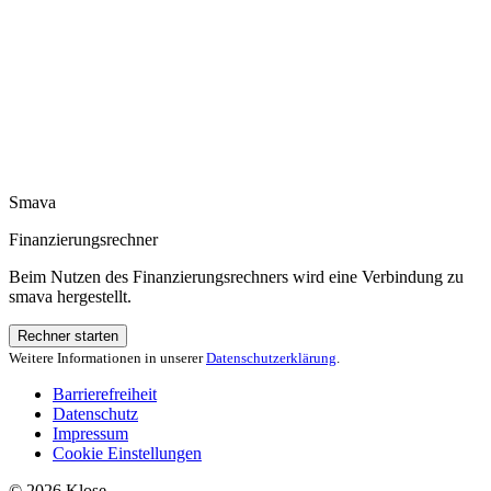
Smava
Finanzierungsrechner
Beim Nutzen des Finanzierungsrechners wird eine Verbindung zu
smava hergestellt.
Rechner starten
Weitere Informationen in unserer
Datenschutzerklärung
.
Barrierefreiheit
Datenschutz
Impressum
Cookie Einstellungen
© 2026 Klose