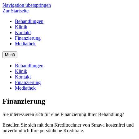
Navigation überspringen
Zur Startseite
Behandlungen
Klinik
Kontakt
Finanzierung
Mediathek
Menü
Behandlungen
Klinik
Kontakt
Finanzierung
Mediathek
Finanzierung
Sie interessieren sich für eine Finanzierung Ihrer Behandlung?
Erstellen Sie sich mit dem Kreditrechner von Smava kostenfrei und
unverbindlich Ihre persönliche Kreditrate.